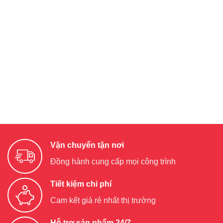
Vận chuyển tận nơi
Đồng hành cung cấp mọi công trình
Tiết kiệm chi phí
Cam kết giá rẻ nhất thị trường
Hỗ trợ sản phẩm 24/7