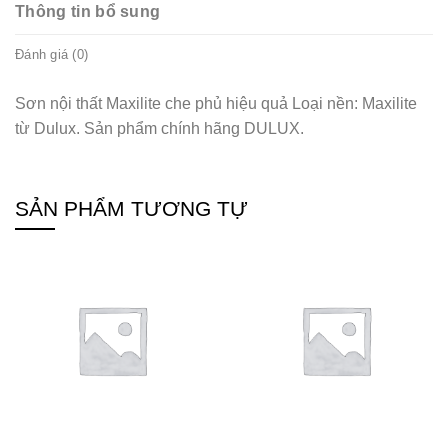
Thông tin bổ sung
Đánh giá (0)
Sơn nội thất Maxilite che phủ hiệu quả Loại nền: Maxilite
từ Dulux. Sản phẩm chính hãng DULUX.
SẢN PHẨM TƯƠNG TỰ